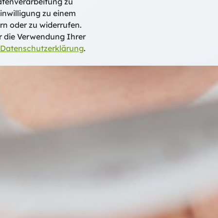
atenverarbeitung zu
inwilligung zu einem
rn oder zu widerrufen.
r die Verwendung Ihrer
Datenschutzerklärung
.