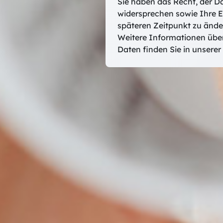
Sie haben das Recht, der D
widersprechen sowie Ihre E
späteren Zeitpunkt zu ände
Weitere Informationen übe
Daten finden Sie in unserer