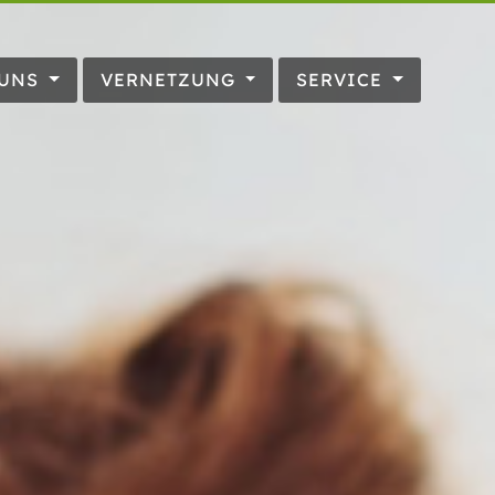
 UNS
VERNETZUNG
SERVICE