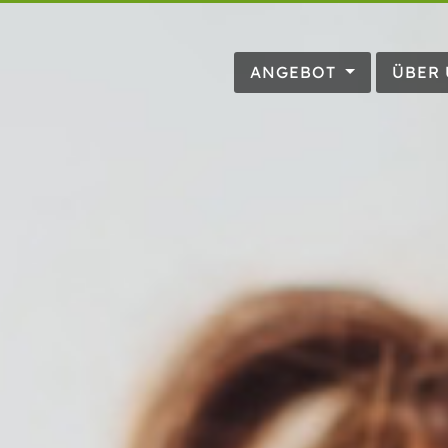
ANGEBOT
ÜBER