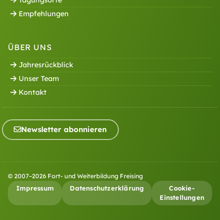
Empfehlungen
ÜBER UNS
Jahresrückblick
Unser Team
Kontakt
Newsletter abonnieren
© 2007–2026 Fort- und Weiterbildung Freising
Impressum
Datenschutzerklärung
Cookie-
Einstellungen