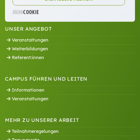
Ausgewählte Inhalte für Sie:
UNSER ANGEBOT
Veranstaltungen
Weiterbildungen
Referent:innen
CAMPUS FÜHREN UND LEITEN
Informationen
Veranstaltungen
MEHR ZU UNSERER ARBEIT
Teilnahmeregelungen
Tagungsorte