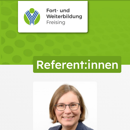
Referent:innen