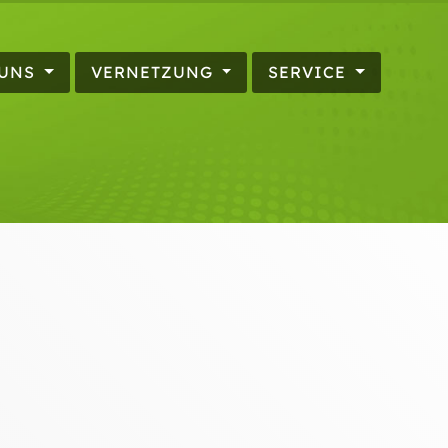
 UNS
VERNETZUNG
SERVICE