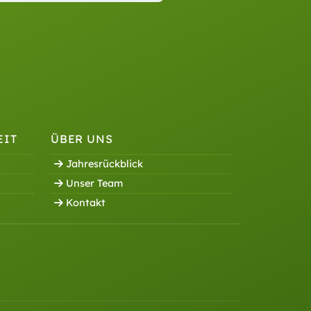
EIT
ÜBER UNS
Jahresrückblick
Unser Team
Kontakt