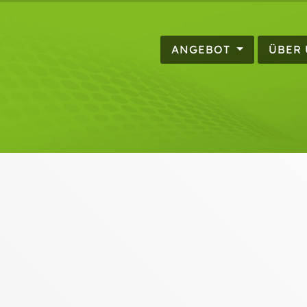
ANGEBOT
ÜBER